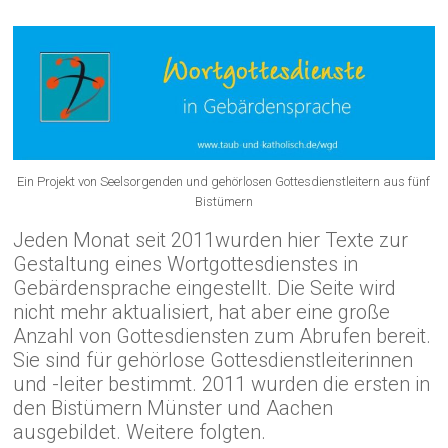
Ein Projekt von Seelsorgenden und gehörlosen Gottesdienstleitern aus fünf
Bistümern
Jeden Monat seit 2011wurden hier Texte zur
Gestaltung eines Wortgottesdienstes in
Gebärdensprache eingestellt. Die Seite wird
nicht mehr aktualisiert, hat aber eine große
Anzahl von Gottesdiensten zum Abrufen bereit.
Sie sind für gehörlose Gottesdienstleiterinnen
und -leiter bestimmt. 2011 wurden die ersten in
den Bistümern Münster und Aachen
ausgebildet. Weitere folgten.