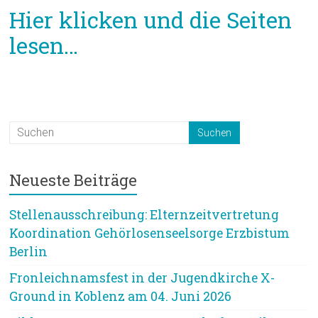
Hier klicken und die Seiten
lesen…
Neueste Beiträge
Stellenausschreibung: Elternzeitvertretung
Koordination Gehörlosenseelsorge Erzbistum
Berlin
Fronleichnamsfest in der Jugendkirche X-
Ground in Koblenz am 04. Juni 2026