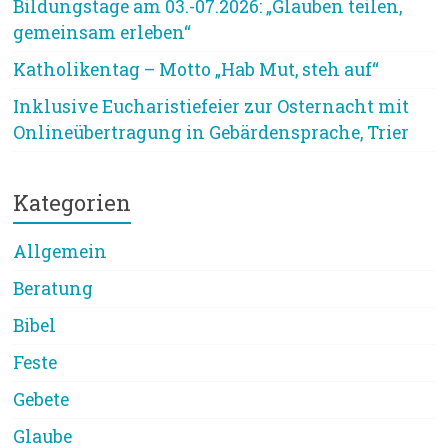
Bildungstage am 03.-07.2026: „Glauben teilen,
gemeinsam erleben“
Katholikentag – Motto „Hab Mut, steh auf“
Inklusive Eucharistiefeier zur Osternacht mit
Onlineübertragung in Gebärdensprache, Trier
Kategorien
Allgemein
Beratung
Bibel
Feste
Gebete
Glaube