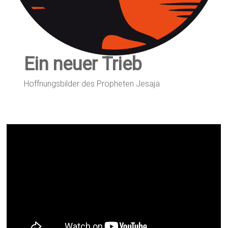
Ein neuer Trieb
Hoffnungsbilder des Propheten Jesaja
Andacht zum 4. Advent