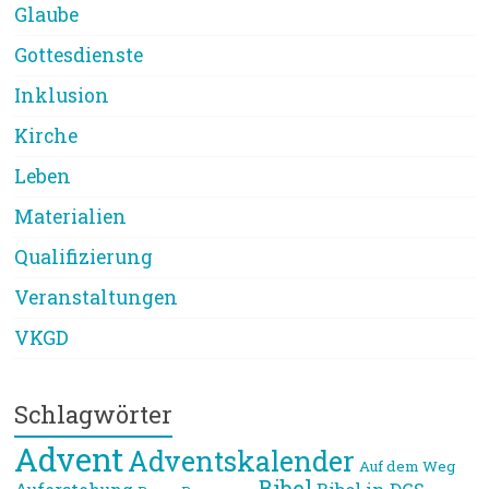
Glaube
Gottesdienste
Inklusion
Kirche
Leben
Materialien
Qualifizierung
Veranstaltungen
VKGD
Schlagwörter
Advent
Adventskalender
Auf dem Weg
Bibel