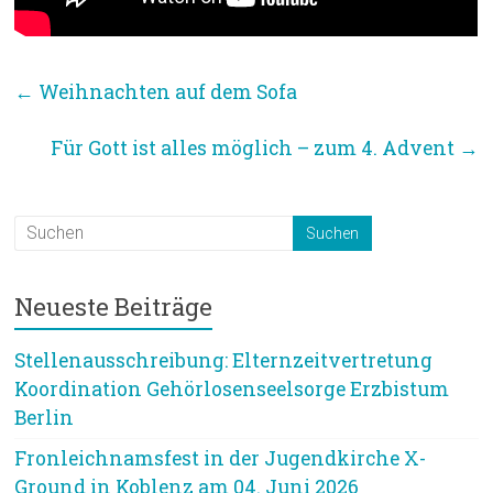
←
Weihnachten auf dem Sofa
Für Gott ist alles möglich – zum 4. Advent
→
Neueste Beiträge
Stellenausschreibung: Elternzeitvertretung
Koordination Gehörlosenseelsorge Erzbistum
Berlin
Fronleichnamsfest in der Jugendkirche X-
Ground in Koblenz am 04. Juni 2026