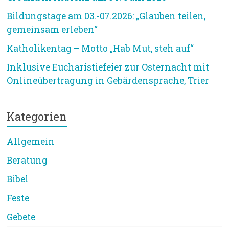
Bildungstage am 03.-07.2026: „Glauben teilen,
gemeinsam erleben“
Katholikentag – Motto „Hab Mut, steh auf“
Inklusive Eucharistiefeier zur Osternacht mit
Onlineübertragung in Gebärdensprache, Trier
Kategorien
Allgemein
Beratung
Bibel
Feste
Gebete