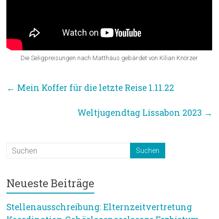
Die Seligpreisungen nach Matthäus gebärdet von Kilian Knörzer
←
Mein Koffer für die letzte Reise 1.11.22
Weltjugendtag Lissabon 2023
→
Neueste Beiträge
Stellenausschreibung: Elternzeitvertretung