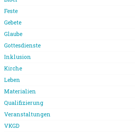
Feste
Gebete
Glaube
Gottesdienste
Inklusion
Kirche
Leben
Materialien
Qualifizierung
Veranstaltungen
VKGD