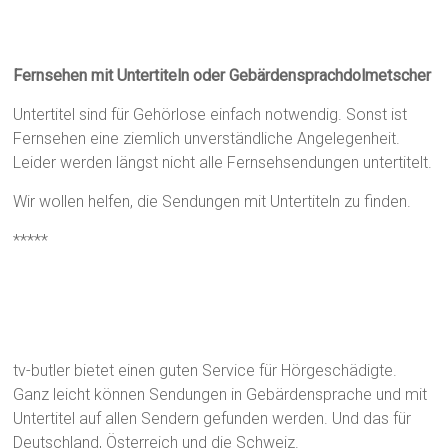
Fernsehen
Fernsehen mit Untertiteln oder Gebärdensprachdolmetscher
Untertitel sind für Gehörlose einfach notwendig. Sonst ist
Fernsehen eine ziemlich unverständliche Angelegenheit.
Leider werden längst nicht alle Fernsehsendungen untertitelt.
Wir wollen helfen, die Sendungen mit Untertiteln zu finden.
*****
tv-butler
tv-butler bietet einen guten Service für Hörgeschädigte.
Ganz leicht können Sendungen in Gebärdensprache und mit
Untertitel auf allen Sendern gefunden werden. Und das für
Deutschland, Österreich und die Schweiz.