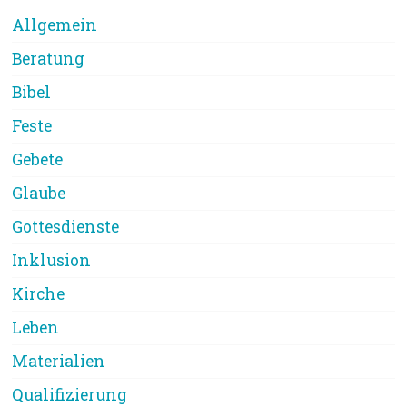
Allgemein
Beratung
Bibel
Feste
Gebete
Glaube
Gottesdienste
Inklusion
Kirche
Leben
Materialien
Qualifizierung