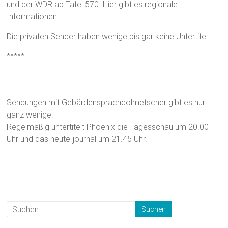
und der WDR ab Tafel 570. Hier gibt es regionale
Informationen.
Die privaten Sender haben wenige bis gar keine Untertitel.
*****
Gebärdensprachdolmetscher
Sendungen mit Gebärdensprachdolmetscher gibt es nur
ganz wenige.
Regelmäßig untertitelt Phoenix die Tagesschau um 20.00
Uhr und das heute-journal um 21.45 Uhr.