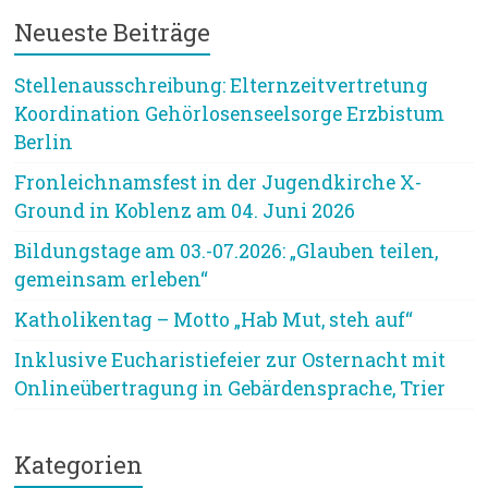
Neueste Beiträge
Stellenausschreibung: Elternzeitvertretung
Koordination Gehörlosenseelsorge Erzbistum
Berlin
Fronleichnamsfest in der Jugendkirche X-
Ground in Koblenz am 04. Juni 2026
Bildungstage am 03.-07.2026: „Glauben teilen,
gemeinsam erleben“
Katholikentag – Motto „Hab Mut, steh auf“
Inklusive Eucharistiefeier zur Osternacht mit
Onlineübertragung in Gebärdensprache, Trier
Kategorien