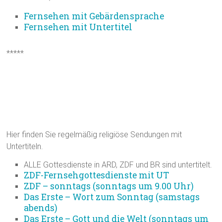
Fernsehen mit Gebärdensprache
Fernsehen mit Untertitel
*****
Religiöse Sendungen mit
Untertiteln
Hier finden Sie regelmäßig religiöse Sendungen mit
Untertiteln.
ALLE Gottesdienste in ARD, ZDF und BR sind untertitelt.
ZDF-Fernsehgottesdienste mit UT
ZDF – sonntags (sonntags um 9.00 Uhr)
Das Erste – Wort zum Sonntag (samstags
abends)
Das Erste – Gott und die Welt (sonntags um