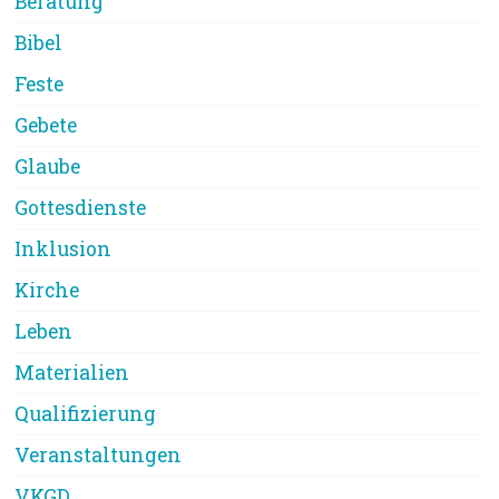
Beratung
Bibel
Feste
Gebete
Glaube
Gottesdienste
Inklusion
Kirche
Leben
Materialien
Qualifizierung
Veranstaltungen
VKGD