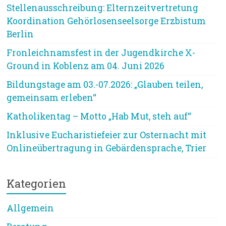
Stellenausschreibung: Elternzeitvertretung
Koordination Gehörlosenseelsorge Erzbistum
Berlin
Fronleichnamsfest in der Jugendkirche X-
Ground in Koblenz am 04. Juni 2026
Bildungstage am 03.-07.2026: „Glauben teilen,
gemeinsam erleben“
Katholikentag – Motto „Hab Mut, steh auf“
Inklusive Eucharistiefeier zur Osternacht mit
Onlineübertragung in Gebärdensprache, Trier
Kategorien
Allgemein