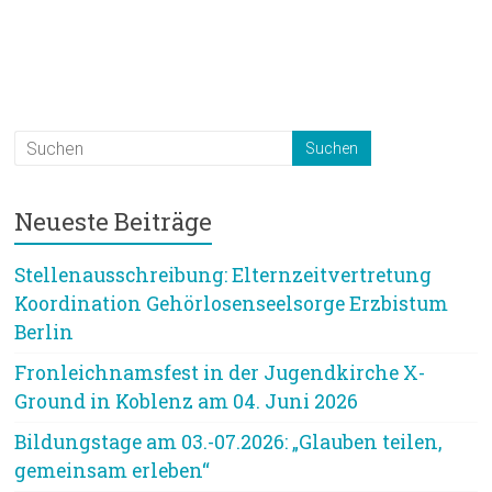
Neueste Beiträge
Stellenausschreibung: Elternzeitvertretung
Koordination Gehörlosenseelsorge Erzbistum
Berlin
Fronleichnamsfest in der Jugendkirche X-
Ground in Koblenz am 04. Juni 2026
Bildungstage am 03.-07.2026: „Glauben teilen,
gemeinsam erleben“