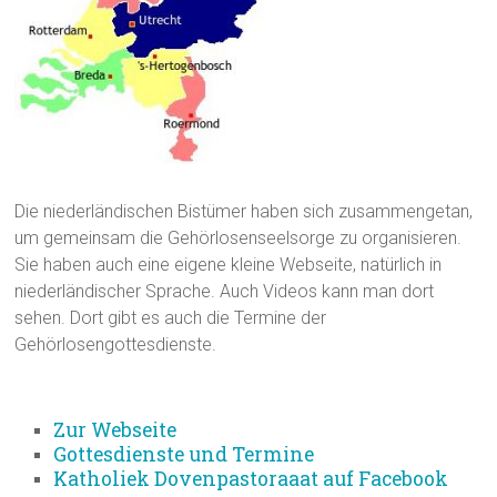
Die niederländischen Bistümer haben sich zusammengetan,
um gemeinsam die Gehörlosenseelsorge zu organisieren.
Sie haben auch eine eigene kleine Webseite, natürlich in
niederländischer Sprache. Auch Videos kann man dort
sehen. Dort gibt es auch die Termine der
Gehörlosengottesdienste.
Zur Webseite
Gottesdienste und Termine
Katholiek Dovenpastoraaat auf Facebook