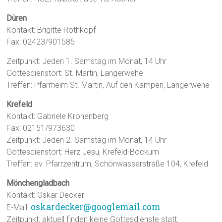
Düren
Kontakt: Brigitte Rothkopf
Fax: 02423/901585
Zeitpunkt: Jeden 1. Samstag im Monat, 14 Uhr
Gottesdienstort: St. Martin, Langerwehe
Treffen: Pfarrheim St. Martin, Auf den Kämpen, Langerwehe
Krefeld
Kontakt: Gabriele Kronenberg
Fax: 02151/973630
Zeitpunkt: Jeden 2. Samstag im Monat, 14 Uhr
Gottesdienstort: Herz Jesu, Krefeld-Bockum
Treffen: ev. Pfarrzentrum, Schönwasserstraße 104, Krefeld
Mönchengladbach
Kontakt: Oskar Decker
oskardecker@googlemail.com
E-Mail:
Zeitpunkt: aktuell finden keine Gottesdienste statt.