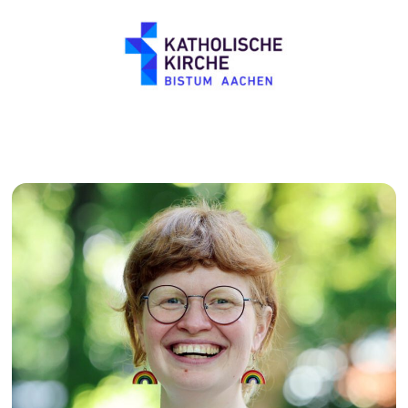
Personen und Kontakte