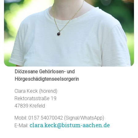
Diözesane Gehörlosen- und
Hörgeschädigtenseelsorgerin
Clara Keck (hörend)
Rektoratsstraße 19
47839 Krefeld
Mobil: 0157 54070042 (Signal/WhatsApp)
clara.keck@bistum-aachen.de
E-Mail: