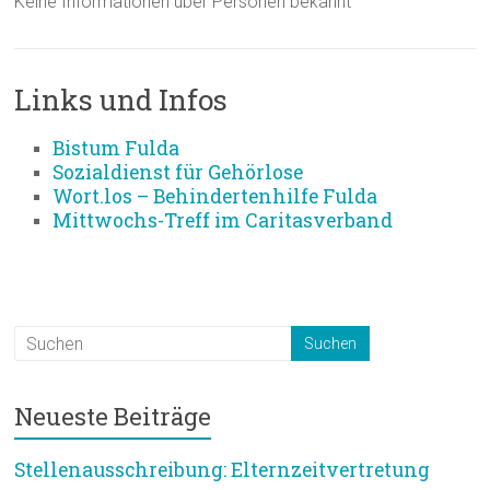
Keine Informationen über Personen bekannt
Links und Infos
Bistum Fulda
Sozialdienst für Gehörlose
Wort.los – Behindertenhilfe Fulda
Mittwochs-Treff im Caritasverband
Neueste Beiträge
Stellenausschreibung: Elternzeitvertretung