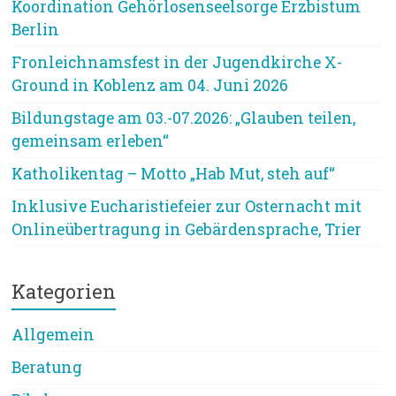
Koordination Gehörlosenseelsorge Erzbistum
Berlin
Fronleichnamsfest in der Jugendkirche X-
Ground in Koblenz am 04. Juni 2026
Bildungstage am 03.-07.2026: „Glauben teilen,
gemeinsam erleben“
Katholikentag – Motto „Hab Mut, steh auf“
Inklusive Eucharistiefeier zur Osternacht mit
Onlineübertragung in Gebärdensprache, Trier
Kategorien
Allgemein
Beratung