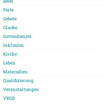
Bibel
Feste
Gebete
Glaube
Gottesdienste
Inklusion
Kirche
Leben
Materialien
Qualifizierung
Veranstaltungen
VKGD