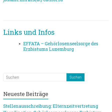
Links und Infos
EFFATA – Gehörlosenseelsorge des
Erzbistums Luxemburg
Neueste Beiträge
Stellenausschreibung: Elternzeitvertretung