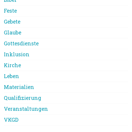
Feste
Gebete
Glaube
Gottesdienste
Inklusion
Kirche
Leben
Materialien
Qualifizierung
Veranstaltungen
VKGD