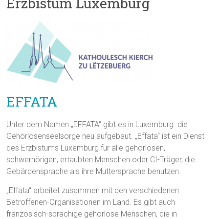
Erzbistum Luxemburg
EFFATA
Unter dem Namen „EFFATA“ gibt es in Luxemburg die
Gehörlosenseelsorge neu aufgebaut. „Effata“ ist ein Dienst
des Erzbistums Luxemburg für alle gehörlosen,
schwerhörigen, ertaubten Menschen oder CI-Träger, die
Gebärdensprache als ihre Muttersprache benutzen.
„Effata“ arbeitet zusammen mit den verschiedenen
Betroffenen-Organisationen im Land. Es gibt auch
französisch-sprachige gehörlose Menschen, die in