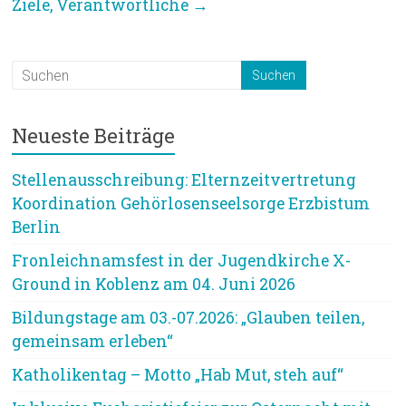
Ziele, Verantwortliche
→
Neueste Beiträge
Stellenausschreibung: Elternzeitvertretung
Koordination Gehörlosenseelsorge Erzbistum
Berlin
Fronleichnamsfest in der Jugendkirche X-
Ground in Koblenz am 04. Juni 2026
Bildungstage am 03.-07.2026: „Glauben teilen,
gemeinsam erleben“
Katholikentag – Motto „Hab Mut, steh auf“