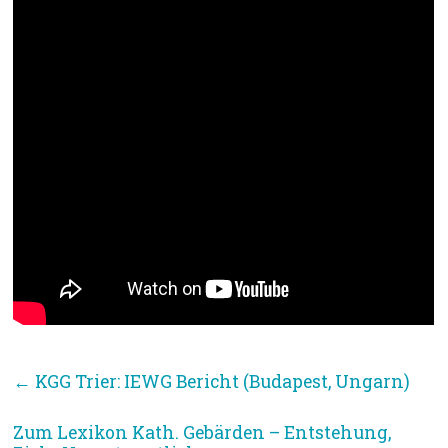
←
KGG Trier: IEWG Bericht (Budapest, Ungarn)
Zum Lexikon Kath. Gebärden – Entstehung,