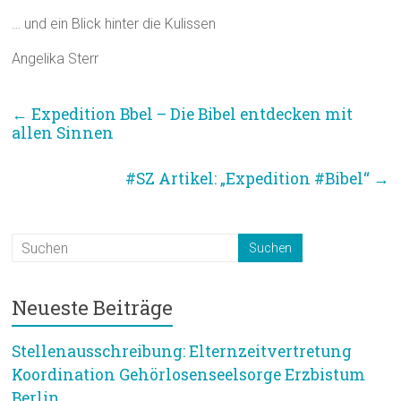
… und ein Blick hinter die Kulissen
Angelika Sterr
←
Expedition Bbel – Die Bibel entdecken mit
allen Sinnen
#SZ Artikel: „Expedition #Bibel“
→
Neueste Beiträge
Stellenausschreibung: Elternzeitvertretung
Koordination Gehörlosenseelsorge Erzbistum
Berlin