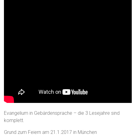
Evangelium in Gebärdensprache – die 3 Lesejahre sind
komplett.
Grund zum Feiern am 21.1.2017 in München