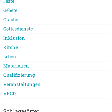
Feste
Gebete
Glaube
Gottesdienste
Inklusion
Kirche
Leben
Materialien
Qualifizierung
Veranstaltungen
VKGD
Schlagwörter