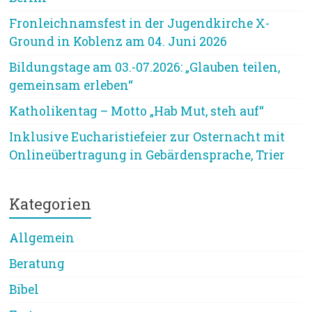
Fronleichnamsfest in der Jugendkirche X-
Ground in Koblenz am 04. Juni 2026
Bildungstage am 03.-07.2026: „Glauben teilen,
gemeinsam erleben“
Katholikentag – Motto „Hab Mut, steh auf“
Inklusive Eucharistiefeier zur Osternacht mit
Onlineübertragung in Gebärdensprache, Trier
Kategorien
Allgemein
Beratung
Bibel