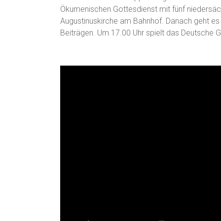
Ökumenischen Gottesdienst mit fünf niedersäc
Augustinuskirche am Bahnhof. Danach geht es in
Beiträgen. Um 17.00 Uhr spielt das Deutsche G