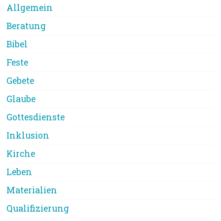
Allgemein
Beratung
Bibel
Feste
Gebete
Glaube
Gottesdienste
Inklusion
Kirche
Leben
Materialien
Qualifizierung