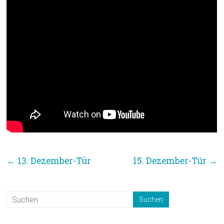
←
13. Dezember-Tür
15. Dezember-Tür
→