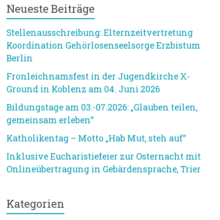
Neueste Beiträge
Stellenausschreibung: Elternzeitvertretung
Koordination Gehörlosenseelsorge Erzbistum
Berlin
Fronleichnamsfest in der Jugendkirche X-
Ground in Koblenz am 04. Juni 2026
Bildungstage am 03.-07.2026: „Glauben teilen,
gemeinsam erleben“
Katholikentag – Motto „Hab Mut, steh auf“
Inklusive Eucharistiefeier zur Osternacht mit
Onlineübertragung in Gebärdensprache, Trier
Kategorien