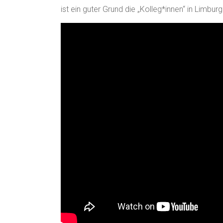
ist ein guter Grund die „Kolleg*innen“ in Limbu