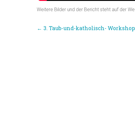
Weitere Bilder und der Bericht steht auf der We
←
3. Taub-und-katholisch- Workshop 