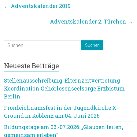
←
Adventskalender 2019
Adventskalender 2. Türchen
→
Neueste Beiträge
Stellenausschreibung: Elternzeitvertretung
Koordination Gehörlosenseelsorge Erzbistum
Berlin
Fronleichnamsfest in der Jugendkirche X-
Ground in Koblenz am 04. Juni 2026
Bildungstage am 03.-07.2026: „Glauben teilen,
gemeinsam erleben“