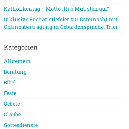
Katholikentag – Motto „Hab Mut, steh auf“
Inklusive Eucharistiefeier zur Osternacht mit
Onlineübertragung in Gebärdensprache, Trier
Kategorien
Allgemein
Beratung
Bibel
Feste
Gebete
Glaube
Gottesdienste