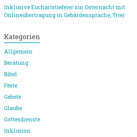
Inklusive Eucharistiefeier zur Osternacht mit
Onlineübertragung in Gebärdensprache, Trier
Kategorien
Allgemein
Beratung
Bibel
Feste
Gebete
Glaube
Gottesdienste
Inklusion