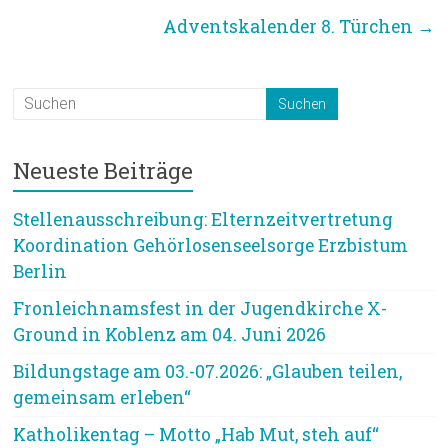
Adventskalender 8. Türchen
→
Neueste Beiträge
Stellenausschreibung: Elternzeitvertretung
Koordination Gehörlosenseelsorge Erzbistum
Berlin
Fronleichnamsfest in der Jugendkirche X-
Ground in Koblenz am 04. Juni 2026
Bildungstage am 03.-07.2026: „Glauben teilen,
gemeinsam erleben“
Katholikentag – Motto „Hab Mut, steh auf“