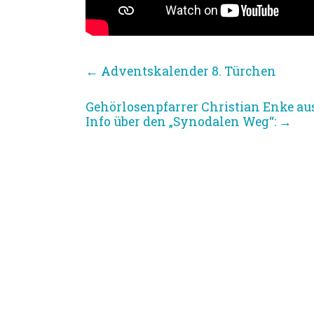
←
Adventskalender 8. Türchen
Gehörlosenpfarrer Christian Enke au
Info über den „Synodalen Weg“:
→