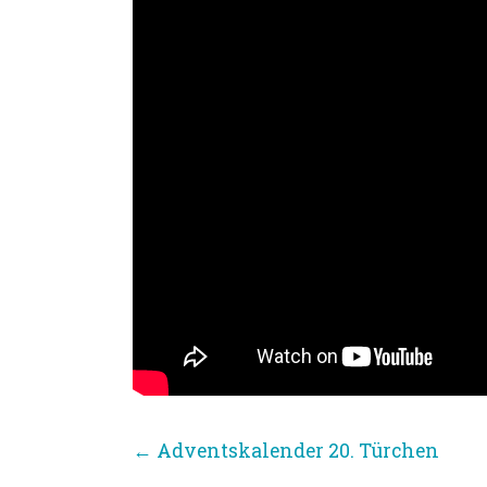
←
Adventskalender 20. Türchen