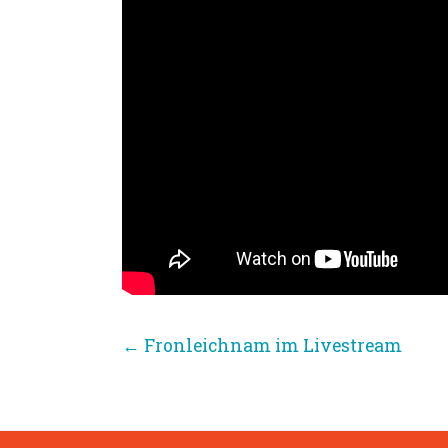
←
Fronleichnam im Livestream