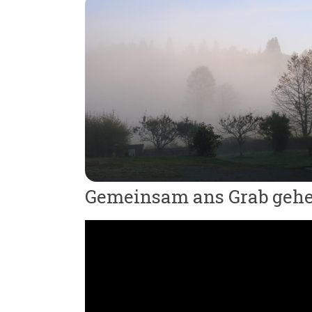
Gemeinsam ans Grab geh