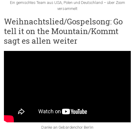
Ein gemischtes Team aus USA, Polen und Deutschland – über Zoom
versammelt
Weihnachtslied/Gospelsong: Go
tell it on the Mountain/Kommt
sagt es allen weiter
Danke an Gebärdenchor Berlin