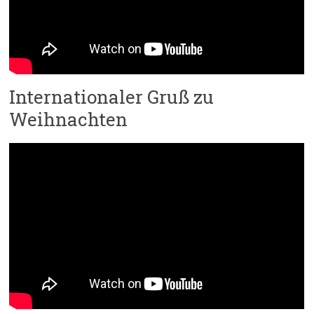
Internationaler Gruß zu
Weihnachten