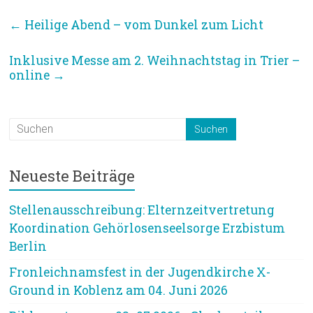
←
Heilige Abend – vom Dunkel zum Licht
Inklusive Messe am 2. Weihnachtstag in Trier –
online
→
Neueste Beiträge
Stellenausschreibung: Elternzeitvertretung
Koordination Gehörlosenseelsorge Erzbistum
Berlin
Fronleichnamsfest in der Jugendkirche X-
Ground in Koblenz am 04. Juni 2026