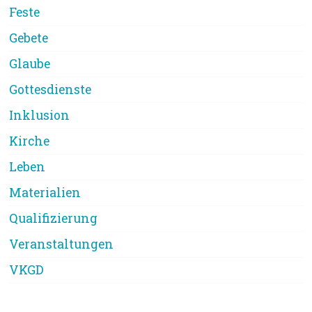
Feste
Gebete
Glaube
Gottesdienste
Inklusion
Kirche
Leben
Materialien
Qualifizierung
Veranstaltungen
VKGD