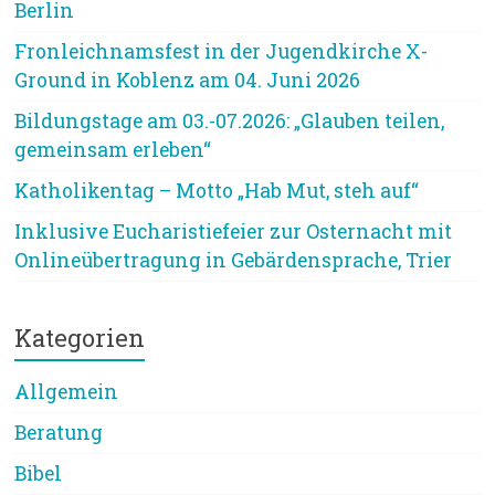
Berlin
Fronleichnamsfest in der Jugendkirche X-
Ground in Koblenz am 04. Juni 2026
Bildungstage am 03.-07.2026: „Glauben teilen,
gemeinsam erleben“
Katholikentag – Motto „Hab Mut, steh auf“
Inklusive Eucharistiefeier zur Osternacht mit
Onlineübertragung in Gebärdensprache, Trier
Kategorien
Allgemein
Beratung
Bibel