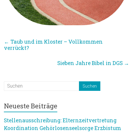
←
Taub und im Kloster – Vollkommen
verrückt?
Sieben Jahre Bibel in DGS
→
Neueste Beiträge
Stellenausschreibung: Elternzeitvertretung
Koordination Gehörlosenseelsorge Erzbistum