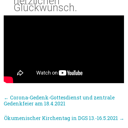
herzlichen
Glückwunsch.
←
Corona-Gedenk-Gottesdienst und zentrale
Gedenkfeier am 18.4.2021
Ökumenischer Kirchentag in DGS 13.-16.5.2021
→