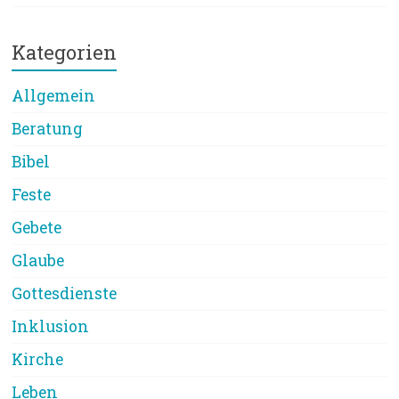
Kategorien
Allgemein
Beratung
Bibel
Feste
Gebete
Glaube
Gottesdienste
Inklusion
Kirche
Leben