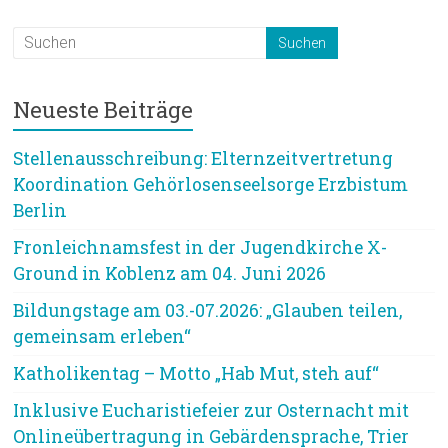
Neueste Beiträge
Stellenausschreibung: Elternzeitvertretung
Koordination Gehörlosenseelsorge Erzbistum
Berlin
Fronleichnamsfest in der Jugendkirche X-
Ground in Koblenz am 04. Juni 2026
Bildungstage am 03.-07.2026: „Glauben teilen,
gemeinsam erleben“
Katholikentag – Motto „Hab Mut, steh auf“
Inklusive Eucharistiefeier zur Osternacht mit
Onlineübertragung in Gebärdensprache, Trier