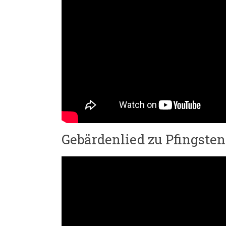
Gebärdenlied zu Pfingsten