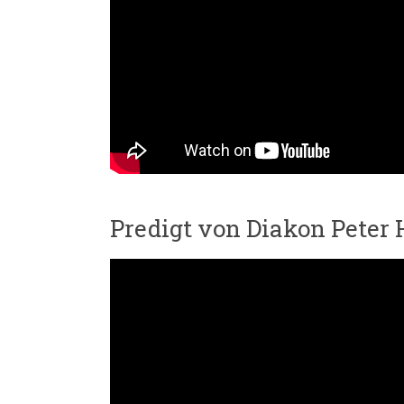
Predigt von Diakon Peter