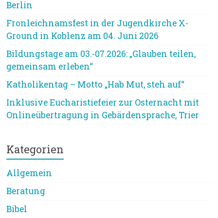
Berlin
Fronleichnamsfest in der Jugendkirche X-
Ground in Koblenz am 04. Juni 2026
Bildungstage am 03.-07.2026: „Glauben teilen,
gemeinsam erleben“
Katholikentag – Motto „Hab Mut, steh auf“
Inklusive Eucharistiefeier zur Osternacht mit
Onlineübertragung in Gebärdensprache, Trier
Kategorien
Allgemein
Beratung
Bibel