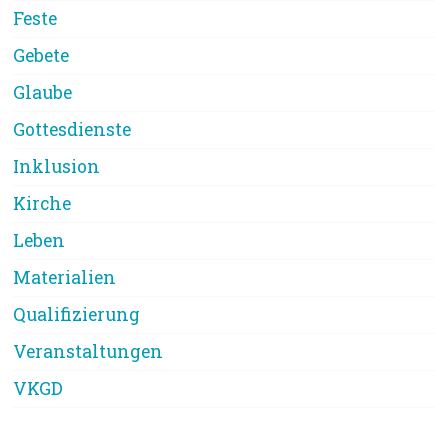
Feste
Gebete
Glaube
Gottesdienste
Inklusion
Kirche
Leben
Materialien
Qualifizierung
Veranstaltungen
VKGD