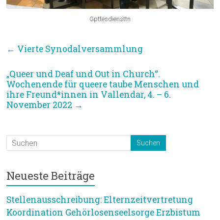
Gpttesdiensttn
←
Vierte Synodalversammlung
„Queer und Deaf und Out in Church“.
Wochenende für queere taube Menschen und
ihre Freund*innen in Vallendar, 4. – 6.
November 2022
→
Neueste Beiträge
Stellenausschreibung: Elternzeitvertretung
Koordination Gehörlosenseelsorge Erzbistum