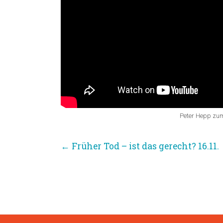
Peter Hepp zum
←
Früher Tod – ist das gerecht? 16.11.