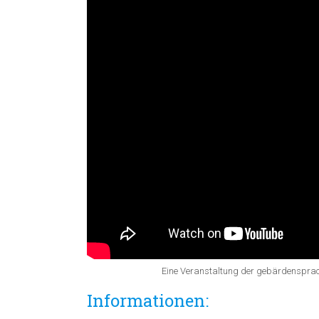
Eine Veranstaltung der gebärdensprac
Informationen: