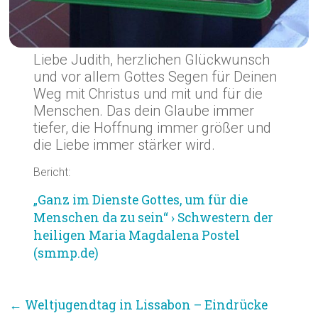
Liebe Judith, herzlichen Glückwunsch
und vor allem Gottes Segen für Deinen
Weg mit Christus und mit und für die
Menschen. Das dein Glaube immer
tiefer, die Hoffnung immer größer und
die Liebe immer stärker wird.
Bericht:
„Ganz im Dienste Gottes, um für die
Menschen da zu sein“ › Schwestern der
heiligen Maria Magdalena Postel
(smmp.de)
←
Weltjugendtag in Lissabon – Eindrücke