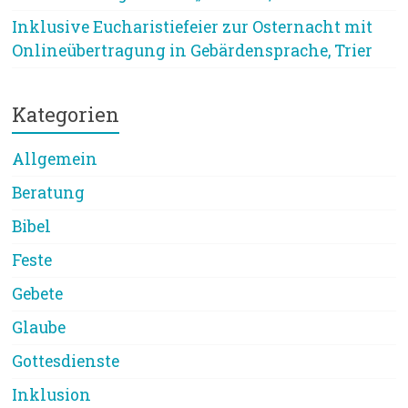
Inklusive Eucharistiefeier zur Osternacht mit
Onlineübertragung in Gebärdensprache, Trier
Kategorien
Allgemein
Beratung
Bibel
Feste
Gebete
Glaube
Gottesdienste
Inklusion