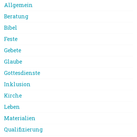
Allgemein
Beratung
Bibel
Feste
Gebete
Glaube
Gottesdienste
Inklusion
Kirche
Leben
Materialien
Qualifizierung