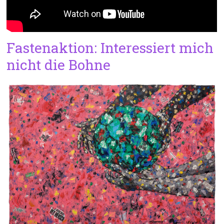
Fastenaktion: Interessiert mich
nicht die Bohne