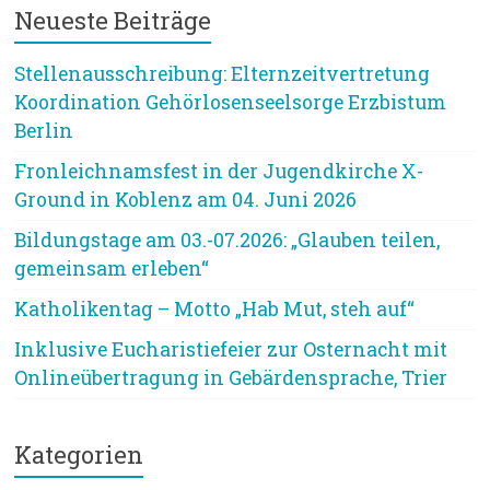
Neueste Beiträge
Stellenausschreibung: Elternzeitvertretung
Koordination Gehörlosenseelsorge Erzbistum
Berlin
Fronleichnamsfest in der Jugendkirche X-
Ground in Koblenz am 04. Juni 2026
Bildungstage am 03.-07.2026: „Glauben teilen,
gemeinsam erleben“
Katholikentag – Motto „Hab Mut, steh auf“
Inklusive Eucharistiefeier zur Osternacht mit
Onlineübertragung in Gebärdensprache, Trier
Kategorien