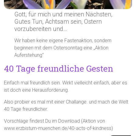
Gott, für mich und meinen Nächsten,
Gutes Tun, Achtsam sein, Ostern
vorzubereiten und…
Wir haben keine eigene Fastenaktion, sondern
beginnen mit dem Ostersonntag eine „Aktion
Auferstehung“
40 Tage freundliche Gesten
Einfach mal freundlich sein. Wirkt vielleicht einfach, aber es
ist doch eine Herausforderung.
Also probier es mal mit einer Challange. und mach die Welt
40 Tage freundlicher.
Vorschläge findest Du im Download (Aktion von
www.erzbistum-muenchen.de/40-acts-of-kindness)