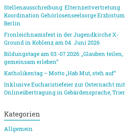
Stellenausschreibung: Elternzeitvertretung
Koordination Gehörlosenseelsorge Erzbistum
Berlin
Fronleichnamsfest in der Jugendkirche X-
Ground in Koblenz am 04. Juni 2026
Bildungstage am 03.-07.2026: „Glauben teilen,
gemeinsam erleben“
Katholikentag – Motto „Hab Mut, steh auf“
Inklusive Eucharistiefeier zur Osternacht mit
Onlineübertragung in Gebärdensprache, Trier
Kategorien
Allgemein