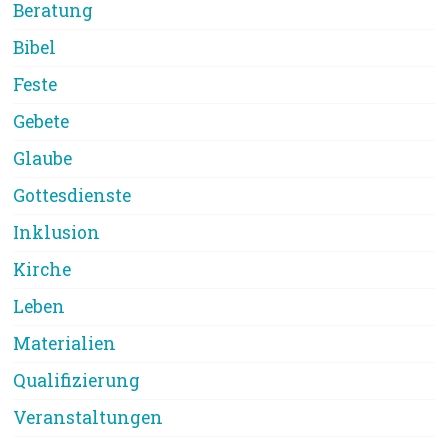
Beratung
Bibel
Feste
Gebete
Glaube
Gottesdienste
Inklusion
Kirche
Leben
Materialien
Qualifizierung
Veranstaltungen