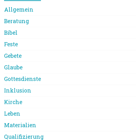
Allgemein
Beratung
Bibel
Feste
Gebete
Glaube
Gottesdienste
Inklusion
Kirche
Leben
Materialien
Qualifizierung