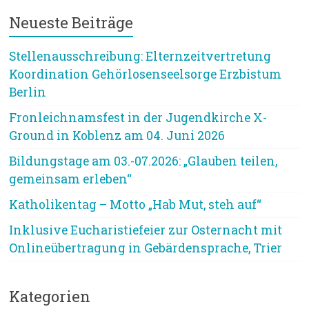
Neueste Beiträge
Stellenausschreibung: Elternzeitvertretung
Koordination Gehörlosenseelsorge Erzbistum
Berlin
Fronleichnamsfest in der Jugendkirche X-
Ground in Koblenz am 04. Juni 2026
Bildungstage am 03.-07.2026: „Glauben teilen,
gemeinsam erleben“
Katholikentag – Motto „Hab Mut, steh auf“
Inklusive Eucharistiefeier zur Osternacht mit
Onlineübertragung in Gebärdensprache, Trier
Kategorien