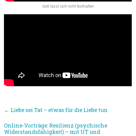
Gott lässt sich nicht festhalten
←
Liebe sei Tat – etwas für die Liebe tun
Online-Vorträge: Resilienz (psychische
Widerstandsfähigkeit) – mit UT und