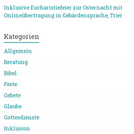
Inklusive Eucharistiefeier zur Osternacht mit
Onlineübertragung in Gebärdensprache, Trier
Kategorien
Allgemein
Beratung
Bibel
Feste
Gebete
Glaube
Gottesdienste
Inklusion