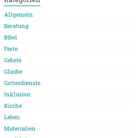
Allgemein
Beratung
Bibel
Feste
Gebete
Glaube
Gottesdienste
Inklusion
Kirche
Leben
Materialien