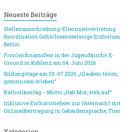
Neueste Beiträge
Stellenausschreibung: Elternzeitvertretung
Koordination Gehörlosenseelsorge Erzbistum
Berlin
Fronleichnamsfest in der Jugendkirche X-
Ground in Koblenz am 04. Juni 2026
Bildungstage am 03.-07.2026: „Glauben teilen,
gemeinsam erleben“
Katholikentag – Motto „Hab Mut, steh auf“
Inklusive Eucharistiefeier zur Osternacht mit
Onlineübertragung in Gebärdensprache, Trier
Kategorien