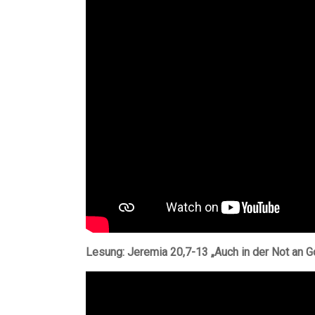
Lesung: Jeremia 20,7-13 „Auch in der Not an Go