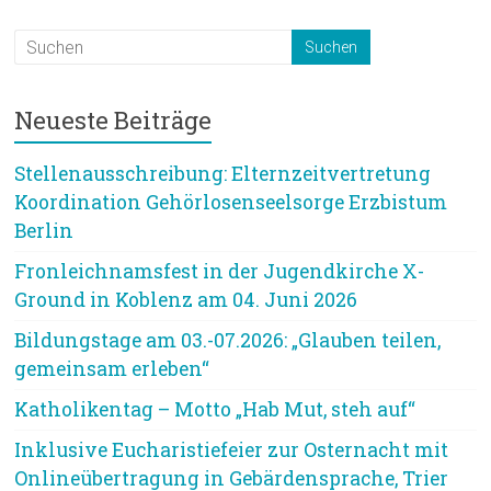
Neueste Beiträge
Stellenausschreibung: Elternzeitvertretung
Koordination Gehörlosenseelsorge Erzbistum
Berlin
Fronleichnamsfest in der Jugendkirche X-
Ground in Koblenz am 04. Juni 2026
Bildungstage am 03.-07.2026: „Glauben teilen,
gemeinsam erleben“
Katholikentag – Motto „Hab Mut, steh auf“
Inklusive Eucharistiefeier zur Osternacht mit
Onlineübertragung in Gebärdensprache, Trier