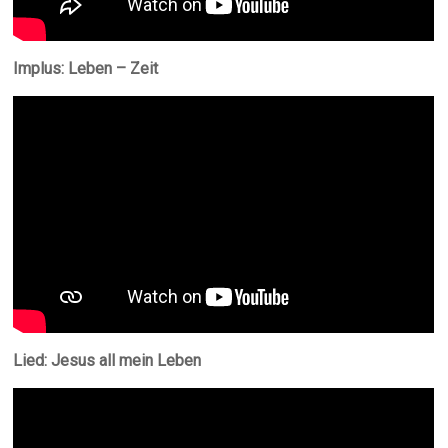
Implus: Leben – Zeit
Lied: Jesus all mein Leben