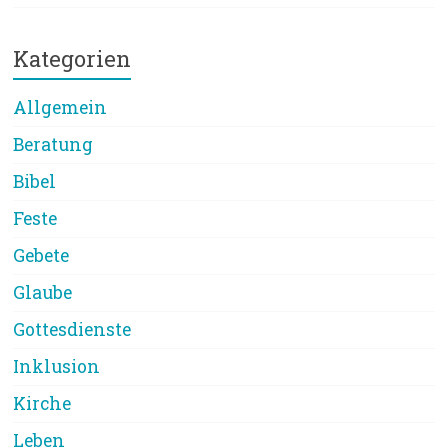
Kategorien
Allgemein
Beratung
Bibel
Feste
Gebete
Glaube
Gottesdienste
Inklusion
Kirche
Leben