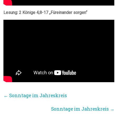
Lesung: 2 Könige 4,8-17 „Füreinander sorgen“
←
Sonntage im Jahreskreis
Sonntage im Jahreskreis
→