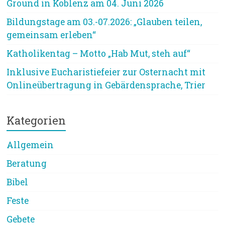
Ground in Koblenz am 04. Juni 2026
Bildungstage am 03.-07.2026: „Glauben teilen,
gemeinsam erleben“
Katholikentag – Motto „Hab Mut, steh auf“
Inklusive Eucharistiefeier zur Osternacht mit
Onlineübertragung in Gebärdensprache, Trier
Kategorien
Allgemein
Beratung
Bibel
Feste
Gebete