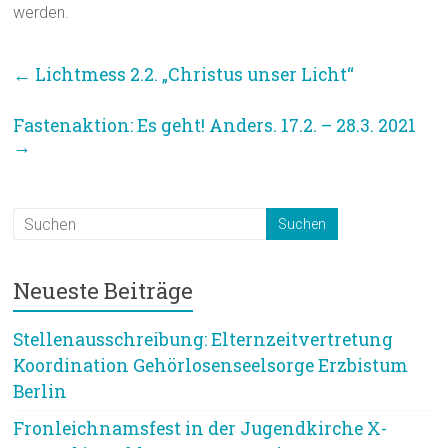
werden.
←
Lichtmess 2.2. „Christus unser Licht“
Fastenaktion: Es geht! Anders. 17.2. – 28.3. 2021
→
Neueste Beiträge
Stellenausschreibung: Elternzeitvertretung
Koordination Gehörlosenseelsorge Erzbistum
Berlin
Fronleichnamsfest in der Jugendkirche X-