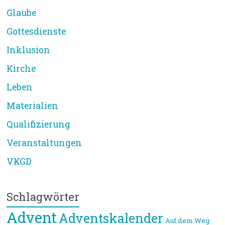
Glaube
Gottesdienste
Inklusion
Kirche
Leben
Materialien
Qualifizierung
Veranstaltungen
VKGD
Schlagwörter
Advent
Adventskalender
Auf dem Weg