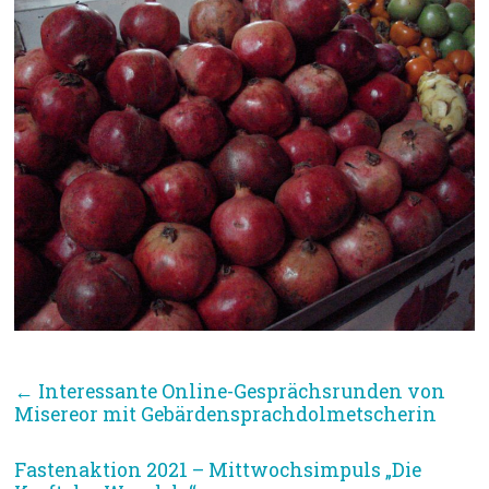
←
Interessante Online-Gesprächsrunden von
Misereor mit Gebärdensprachdolmetscherin
Fastenaktion 2021 – Mittwochsimpuls „Die