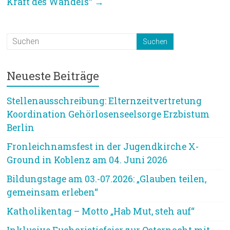
Kraft des Wandels“
→
Neueste Beiträge
Stellenausschreibung: Elternzeitvertretung
Koordination Gehörlosenseelsorge Erzbistum
Berlin
Fronleichnamsfest in der Jugendkirche X-
Ground in Koblenz am 04. Juni 2026
Bildungstage am 03.-07.2026: „Glauben teilen,
gemeinsam erleben“
Katholikentag – Motto „Hab Mut, steh auf“