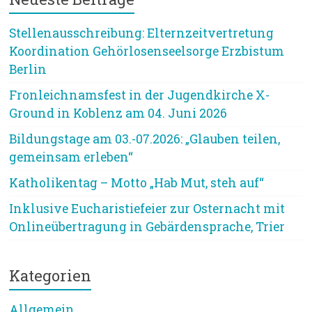
Stellenausschreibung: Elternzeitvertretung
Koordination Gehörlosenseelsorge Erzbistum
Berlin
Fronleichnamsfest in der Jugendkirche X-
Ground in Koblenz am 04. Juni 2026
Bildungstage am 03.-07.2026: „Glauben teilen,
gemeinsam erleben“
Katholikentag – Motto „Hab Mut, steh auf“
Inklusive Eucharistiefeier zur Osternacht mit
Onlineübertragung in Gebärdensprache, Trier
Kategorien
Allgemein