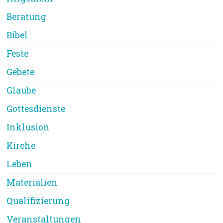
Beratung
Bibel
Feste
Gebete
Glaube
Gottesdienste
Inklusion
Kirche
Leben
Materialien
Qualifizierung
Veranstaltungen