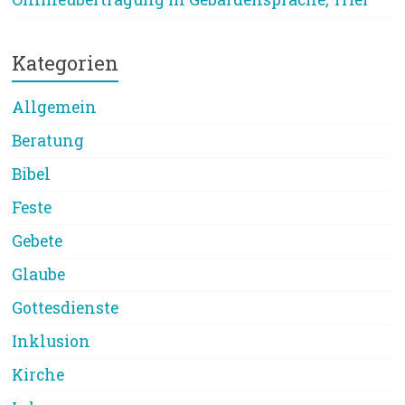
Kategorien
Allgemein
Beratung
Bibel
Feste
Gebete
Glaube
Gottesdienste
Inklusion
Kirche