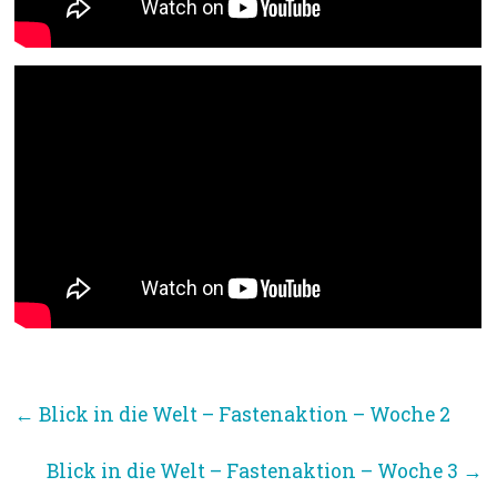
←
Blick in die Welt – Fastenaktion – Woche 2
Blick in die Welt – Fastenaktion – Woche 3
→