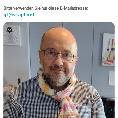
Bitte verwenden Sie nur diese E-Mailadresse:
gf@vkgd.net