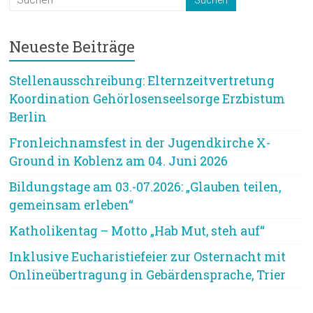
Neueste Beiträge
Stellenausschreibung: Elternzeitvertretung
Koordination Gehörlosenseelsorge Erzbistum
Berlin
Fronleichnamsfest in der Jugendkirche X-
Ground in Koblenz am 04. Juni 2026
Bildungstage am 03.-07.2026: „Glauben teilen,
gemeinsam erleben“
Katholikentag – Motto „Hab Mut, steh auf“
Inklusive Eucharistiefeier zur Osternacht mit
Onlineübertragung in Gebärdensprache, Trier