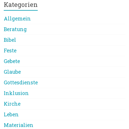
Kategorien
Allgemein
Beratung
Bibel
Feste
Gebete
Glaube
Gottesdienste
Inklusion
Kirche
Leben
Materialien