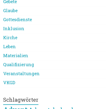
Gebete
Glaube
Gottesdienste
Inklusion
Kirche
Leben
Materialien
Qualifizierung
Veranstaltungen
VKGD
Schlagwörter