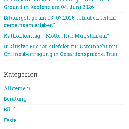
Ground in Koblenz am 04. Juni 2026
Bildungstage am 03.-07.2026: „Glauben teilen,
gemeinsam erleben“
Katholikentag – Motto „Hab Mut, steh auf“
Inklusive Eucharistiefeier zur Osternacht mit
Onlineübertragung in Gebärdensprache, Trier
Kategorien
Allgemein
Beratung
Bibel
Feste