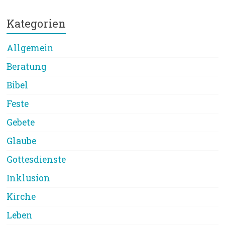
Kategorien
Allgemein
Beratung
Bibel
Feste
Gebete
Glaube
Gottesdienste
Inklusion
Kirche
Leben