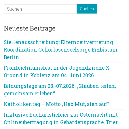
Neueste Beiträge
Stellenausschreibung: Elternzeitvertretung
Koordination Gehörlosenseelsorge Erzbistum
Berlin
Fronleichnamsfest in der Jugendkirche X-
Ground in Koblenz am 04. Juni 2026
Bildungstage am 03.-07.2026: „Glauben teilen,
gemeinsam erleben“
Katholikentag – Motto „Hab Mut, steh auf“
Inklusive Eucharistiefeier zur Osternacht mit
Onlineübertragung in Gebärdensprache, Trier