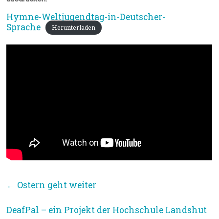
Hymne-Weltjugendtag-in-Deutscher-
Sprache
Herunterladen
←
Ostern geht weiter
DeafPal – ein Projekt der Hochschule Landshut