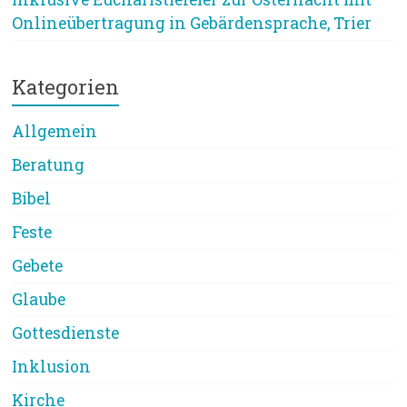
Onlineübertragung in Gebärdensprache, Trier
Kategorien
Allgemein
Beratung
Bibel
Feste
Gebete
Glaube
Gottesdienste
Inklusion
Kirche