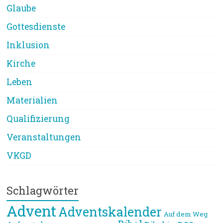
Glaube
Gottesdienste
Inklusion
Kirche
Leben
Materialien
Qualifizierung
Veranstaltungen
VKGD
Schlagwörter
Advent
Adventskalender
Auf dem Weg