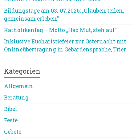
Bildungstage am 03.-07.2026: „Glauben teilen,
gemeinsam erleben“
Katholikentag – Motto „Hab Mut, steh auf“
Inklusive Eucharistiefeier zur Osternacht mit
Onlineübertragung in Gebärdensprache, Trier
Kategorien
Allgemein
Beratung
Bibel
Feste
Gebete