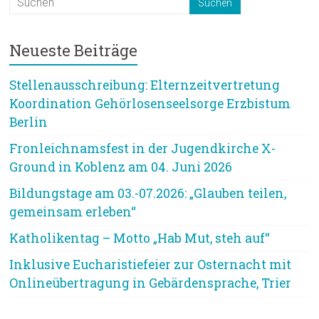
Neueste Beiträge
Stellenausschreibung: Elternzeitvertretung
Koordination Gehörlosenseelsorge Erzbistum
Berlin
Fronleichnamsfest in der Jugendkirche X-
Ground in Koblenz am 04. Juni 2026
Bildungstage am 03.-07.2026: „Glauben teilen,
gemeinsam erleben“
Katholikentag – Motto „Hab Mut, steh auf“
Inklusive Eucharistiefeier zur Osternacht mit
Onlineübertragung in Gebärdensprache, Trier