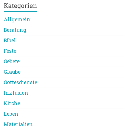
Kategorien
Allgemein
Beratung
Bibel
Feste
Gebete
Glaube
Gottesdienste
Inklusion
Kirche
Leben
Materialien