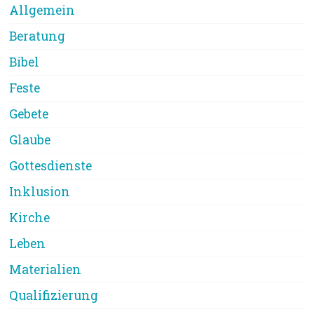
Allgemein
Beratung
Bibel
Feste
Gebete
Glaube
Gottesdienste
Inklusion
Kirche
Leben
Materialien
Qualifizierung