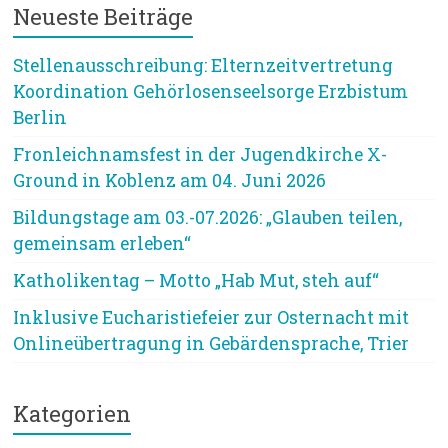
Neueste Beiträge
Stellenausschreibung: Elternzeitvertretung
Koordination Gehörlosenseelsorge Erzbistum
Berlin
Fronleichnamsfest in der Jugendkirche X-
Ground in Koblenz am 04. Juni 2026
Bildungstage am 03.-07.2026: „Glauben teilen,
gemeinsam erleben“
Katholikentag – Motto „Hab Mut, steh auf“
Inklusive Eucharistiefeier zur Osternacht mit
Onlineübertragung in Gebärdensprache, Trier
Kategorien