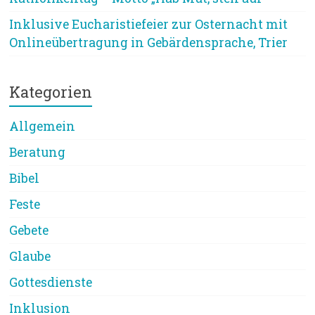
Inklusive Eucharistiefeier zur Osternacht mit
Onlineübertragung in Gebärdensprache, Trier
Kategorien
Allgemein
Beratung
Bibel
Feste
Gebete
Glaube
Gottesdienste
Inklusion