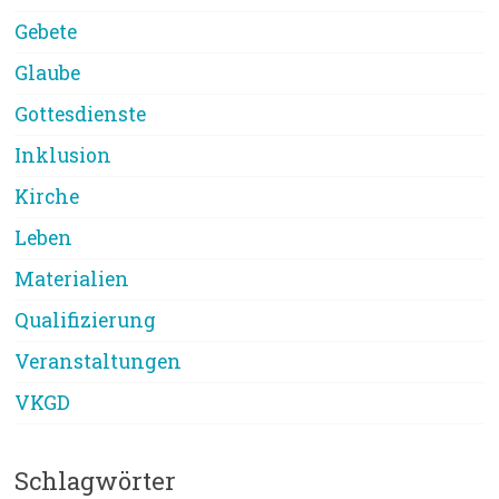
Gebete
Glaube
Gottesdienste
Inklusion
Kirche
Leben
Materialien
Qualifizierung
Veranstaltungen
VKGD
Schlagwörter