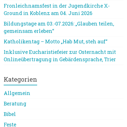
Fronleichnamsfest in der Jugendkirche X-
Ground in Koblenz am 04. Juni 2026
Bildungstage am 03.-07.2026: „Glauben teilen,
gemeinsam erleben“
Katholikentag – Motto „Hab Mut, steh auf“
Inklusive Eucharistiefeier zur Osternacht mit
Onlineübertragung in Gebärdensprache, Trier
Kategorien
Allgemein
Beratung
Bibel
Feste