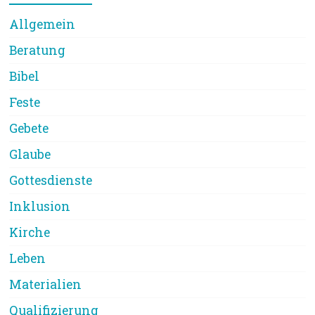
Allgemein
Beratung
Bibel
Feste
Gebete
Glaube
Gottesdienste
Inklusion
Kirche
Leben
Materialien
Qualifizierung