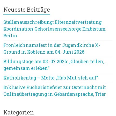
Neueste Beiträge
Stellenausschreibung: Elternzeitvertretung
Koordination Gehörlosenseelsorge Erzbistum
Berlin
Fronleichnamsfest in der Jugendkirche X-
Ground in Koblenz am 04. Juni 2026
Bildungstage am 03.-07.2026: „Glauben teilen,
gemeinsam erleben“
Katholikentag – Motto „Hab Mut, steh auf“
Inklusive Eucharistiefeier zur Osternacht mit
Onlineübertragung in Gebärdensprache, Trier
Kategorien