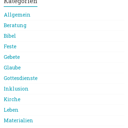
Kategorien
Allgemein
Beratung
Bibel
Feste
Gebete
Glaube
Gottesdienste
Inklusion
Kirche
Leben
Materialien