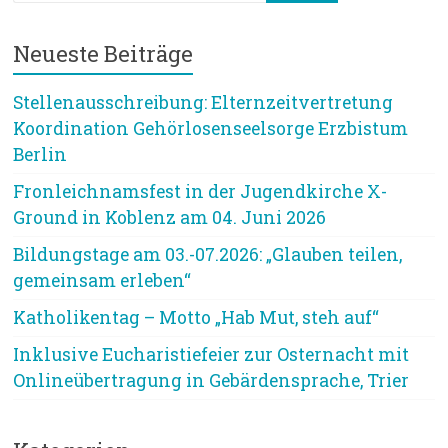
Neueste Beiträge
Stellenausschreibung: Elternzeitvertretung
Koordination Gehörlosenseelsorge Erzbistum
Berlin
Fronleichnamsfest in der Jugendkirche X-
Ground in Koblenz am 04. Juni 2026
Bildungstage am 03.-07.2026: „Glauben teilen,
gemeinsam erleben“
Katholikentag – Motto „Hab Mut, steh auf“
Inklusive Eucharistiefeier zur Osternacht mit
Onlineübertragung in Gebärdensprache, Trier