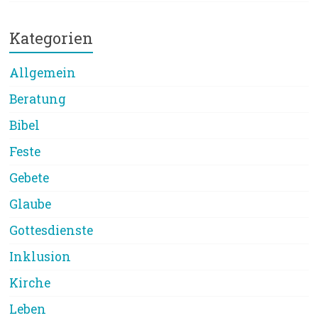
Kategorien
Allgemein
Beratung
Bibel
Feste
Gebete
Glaube
Gottesdienste
Inklusion
Kirche
Leben