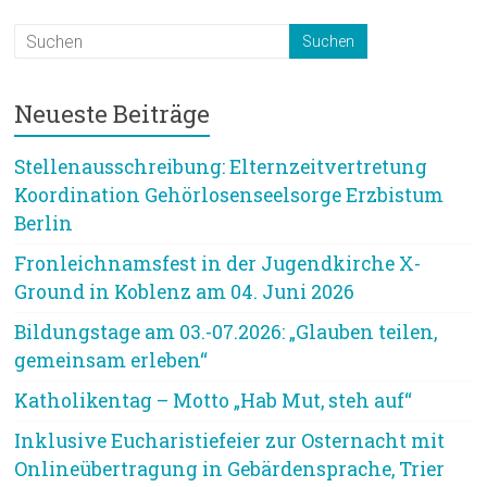
Neueste Beiträge
Stellenausschreibung: Elternzeitvertretung
Koordination Gehörlosenseelsorge Erzbistum
Berlin
Fronleichnamsfest in der Jugendkirche X-
Ground in Koblenz am 04. Juni 2026
Bildungstage am 03.-07.2026: „Glauben teilen,
gemeinsam erleben“
Katholikentag – Motto „Hab Mut, steh auf“
Inklusive Eucharistiefeier zur Osternacht mit
Onlineübertragung in Gebärdensprache, Trier